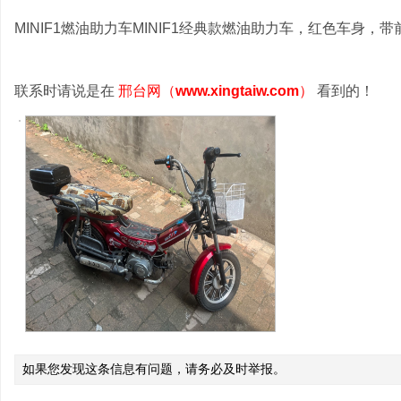
MINIF1燃油助力车MINIF1经典款燃油助力车，红色车身，带前
联系时请说是在
邢台网（
www.xingtaiw.com
）
看到的！
如果您发现这条信息有问题，请务必及时举报。