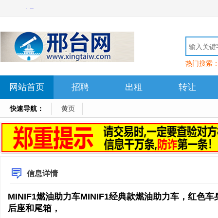
热门搜索
网站首页
招聘
出租
转让
快速导航：
黄页
信息详情
MINIF1燃油助力车MINIF1经典款燃油助力车，红色
后座和尾箱，