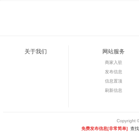
关于我们
网站服务
商家入驻
发布信息
信息置顶
刷新信息
Copyright 
免费发布信息[非常简单]
查找