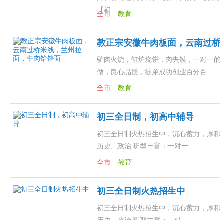
【初…
全市
教育
教正宗安徽牛肉板面，云南过
驴肉火烧，缸炉烧饼，肉夹馍，一对一
做，良心品质，徒弟成功创业百分百…
全市
教育
初三全日制，初高中辅导
初三全日制火热招生中，沉心蓄力，厚积
历史、政治 班型丰富：一对一…
全市
教育
初三全日制火热招生中
初三全日制火热招生中，沉心蓄力，厚积