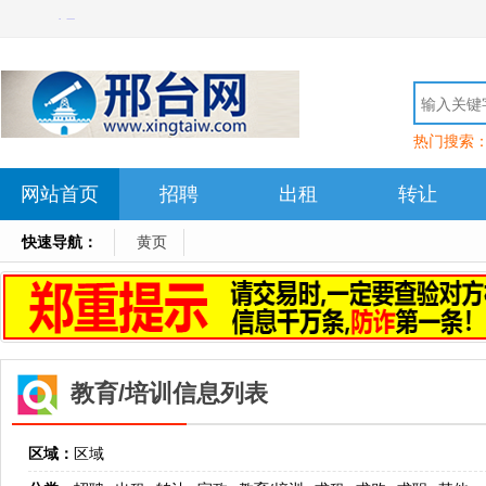
热门搜索
网站首页
招聘
出租
转让
快速导航：
黄页
教育/培训信息列表
区域：
区域