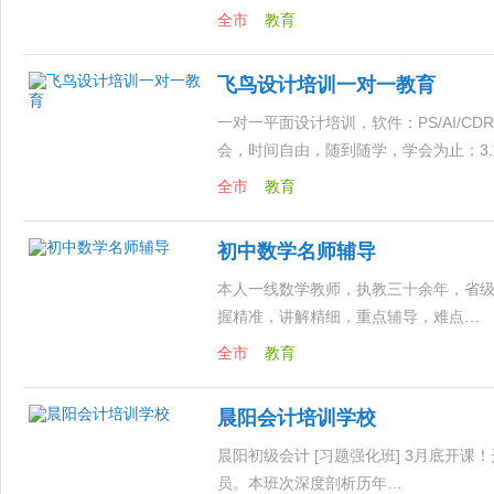
全市
教育
飞鸟设计培训一对一教育
一对一平面设计培训，软件：PS/AI/CDR
会，时间自由，随到随学，学会为止；3
全市
教育
初中数学名师辅导
本人一线数学教师，执教三十余年，省
握精准，讲解精细，重点辅导，难点…
全市
教育
晨阳会计培训学校
晨阳初级会计 [习题强化班] 3月底开
员。本班次深度剖析历年…