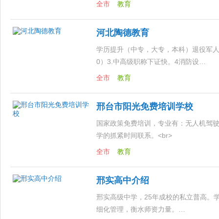
全市
教育
河北陶德教育
学历提升（中专，大专，本科）退役军人免
0）3.中高级职称下证快。4消防设…
全市
教育
邢台市阳光免费培训学校
国家政策免费培训，专业有：无人机驾
学的抓紧时间联系。<br>
…
全市
教育
邢实高中介绍
邢实高级中学，25年成校的私立普高。
细化管理，衡水师资力量。…