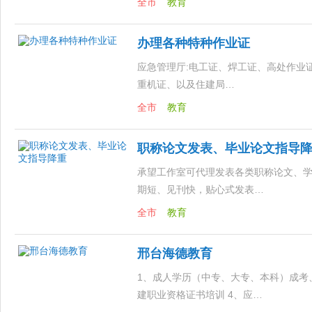
全市
教育
办理各种特种作业证
应急管理厅:电工证、焊工证、高处作业
重机证、以及住建局…
全市
教育
职称论文发表、毕业论文指导
承望工作室可代理发表各类职称论文、
期短、见刊快，贴心式发表…
全市
教育
邢台海德教育
1、成人学历（中专、大专、本科）成考、
建职业资格证书培训 4、应…