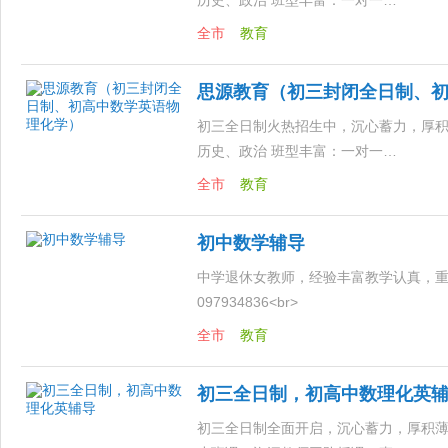
历史、政治 班型丰富：一对一…
全市
教育
思源教育（初三封闭全日制、
初三全日制火热招生中，沉心蓄力，厚积
历史、政治 班型丰富：一对一…
全市
教育
初中数学辅导
中学退休女教师，经验丰富教学认真，重
097934836<br>
…
全市
教育
初三全日制，初高中数理化英
初三全日制全面开启，沉心蓄力，厚积