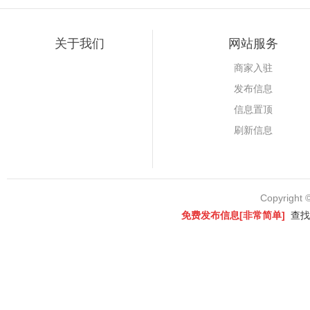
关于我们
网站服务
商家入驻
发布信息
信息置顶
刷新信息
Copyright 
免费发布信息[非常简单]
查找