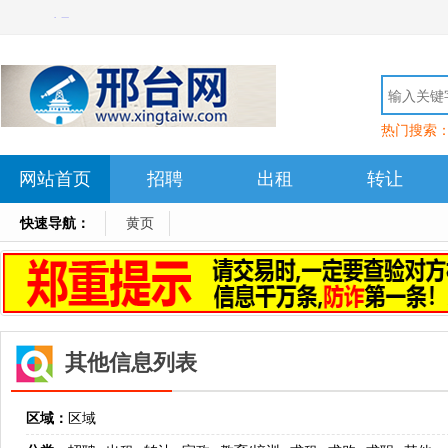
热门搜索
网站首页
招聘
出租
转让
快速导航：
黄页
其他信息列表
区域：
区域