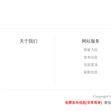
关于我们
网站服务
商家入驻
发布信息
信息置顶
刷新信息
Copyright 
免费发布信息[非常简单]
查找