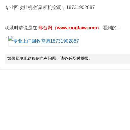
专业回收挂机空调 柜机空调，18731902887
联系时请说是在
邢台网（
www.xingtaiw.com
）
看到的！
如果您发现这条信息有问题，请务必及时举报。