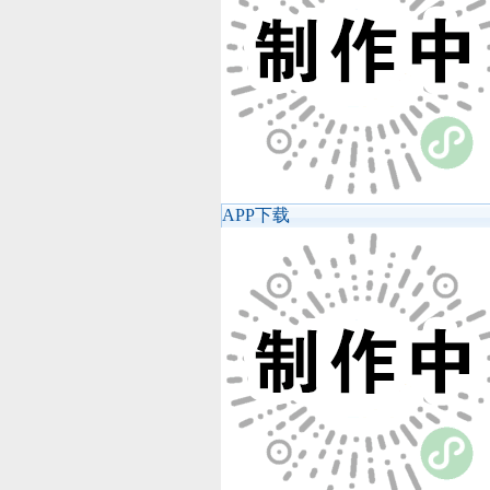
APP下载