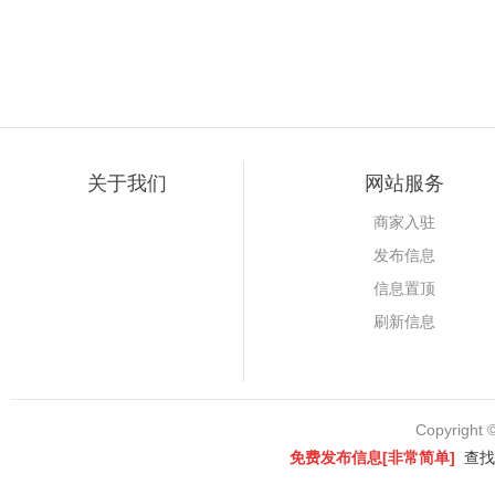
关于我们
网站服务
商家入驻
发布信息
信息置顶
刷新信息
Copyright 
免费发布信息[非常简单]
查找