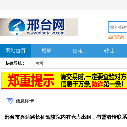
热门搜索
网站首页
招聘
出租
转让
快速导航：
黄页
信息详情
邢台市兴达路长征驾校院内有仓库出租，有需者请联系157